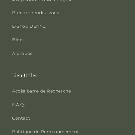
Prendre rendez-vous
E-Shop DENYZ
Blog
A propos
Lien Utiles
Accès barre de Recherche
F.A.Q.
Contact
Politique de Remboursement