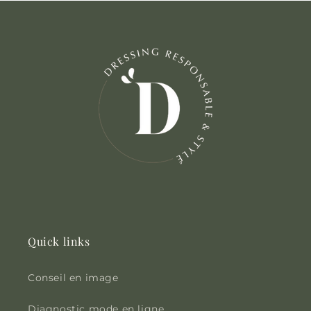
Quick links
Conseil en image
Diagnostic mode en ligne