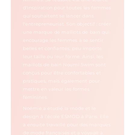
d'inspiration pour toutes les femmes
qui souhaitent se lancer dans
l'entrepreneuriat. Son objectif : créer
une marque de maillots de bain qui
encourage les femmes à se sentir
belles et confiantes, peu importe
leur taille ou leur forme. Ainsi, les
maillots de bain Noumi Swim sont
conçus pour être confortables et
pratiques, mais également pour
mettre en valeur les formes
féminines.
Noémie a étudié la mode et le
design à l'école ESMOD à Paris. Elle
a ensuite travaillé pour des marques
de mode françaises et a voyagé à