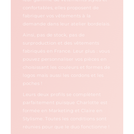
confortables, elles proposent de
fabriquer vos vêtements à la
demande dans leur atelier bordelais.
Ainsi, pas de stock, pas de
surproduction et des vêtements
fabriqués en France. Leur plus : vous
pouvez personnaliser vos pièces en
choisissant les couleurs et formes de
logos mais aussi les cordons et les
poches !
Leurs deux profils se complètent
parfaitement puisque Charlotte est
formée en Marketing et Claire en
Stylisme. Toutes les conditions sont
réunies pour que le duo fonctionne !