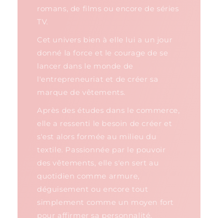
romans, de films ou encore de séries
TV.
Cet univers bien à elle lui a un jour
donné la force et le courage de se
lancer dans le monde de
l'entrepreneuriat et de créer sa
marque de vêtements.
Après des études dans le commerce,
elle a ressenti le besoin de créer et
s'est alors formée au milieu du
textile. Passionnée par le pouvoir
des vêtements, elle s'en sert au
quotidien comme armure,
déguisement ou encore tout
simplement comme un moyen fort
pour affirmer sa personnalité.