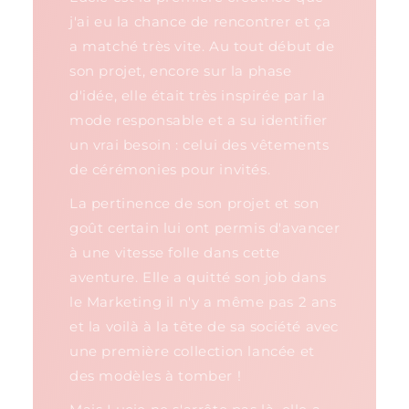
j'ai eu la chance de rencontrer et ça
a matché très vite. Au tout début de
son projet, encore sur la phase
d'idée, elle était très inspirée par la
mode responsable et a su identifier
un vrai besoin : celui des vêtements
de cérémonies pour invités.
La pertinence de son projet et son
goût certain lui ont permis d'avancer
à une vitesse folle dans cette
aventure. Elle a quitté son job dans
le Marketing il n'y a même pas 2 ans
et la voilà à la tête de sa société avec
une première collection lancée et
des modèles à tomber !