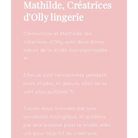
Mathilde, Créatrices
d'Olly lingerie
Clémentine et Mathilde, les
créatrices d'Olly, sont deux âmes
sœurs de la mode écoresponsable.
🌱
Elles se sont rencontrées pendant
leurs études, et depuis, elles ne se
sont plus quittées. 💘
Toutes deux animées par une
sensibilité écologique, et guidées
par leur passion pour la mode, elles
ont pour objectif de créer une