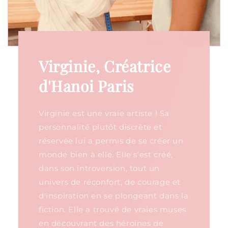
Virginie, Créatrice
d'Hanoi Paris
Virginie est une vraie artiste ! Sa
personnalité plutôt discrète et
réservée lui a permis de se créer un
monde bien à elle. Elle s'est créé,
dans son introversion, tout un
univers de réconfort, de courage et
d'inspiration en se plongeant dans la
fiction. Elle a trouvé de vraies muses
en découvrant des héroïnes de