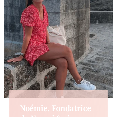
Noémie, Fondatrice