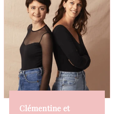
Clémentine et