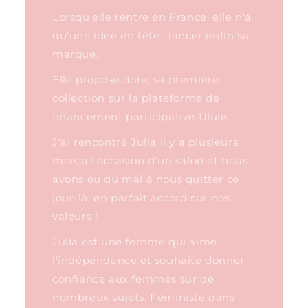
Lorsqu'elle rentre en France, elle n'a
qu'une idée en tête : lancer enfin sa
marque.
Elle propose donc sa première
collection sur la plateforme de
financement participative Ulule.
J'ai rencontré Julia il y a plusieurs
mois à l'occasion d'un salon et nous
avons eu du mal à nous quitter ce
jour-là, en parfait accord sur nos
valeurs !
Julia est une femme qui aime
l'indépendance et souhaite donner
confiance aux femmes sur de
nombreux sujets. Féministe dans