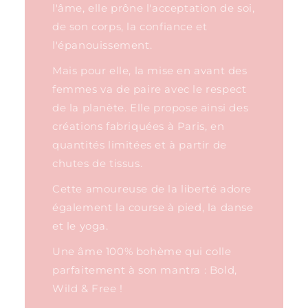
l'âme, elle prône l'acceptation de soi,
de son corps, la confiance et
l'épanouissement.
Mais pour elle, la mise en avant des
femmes va de paire avec le respect
de la planète. Elle propose ainsi des
créations fabriquées à Paris, en
quantités limitées et à partir de
chutes de tissus.
Cette amoureuse de la liberté adore
également la course à pied, la danse
et le yoga.
Une âme 100% bohème qui colle
parfaitement à son mantra : Bold,
Wild & Free !