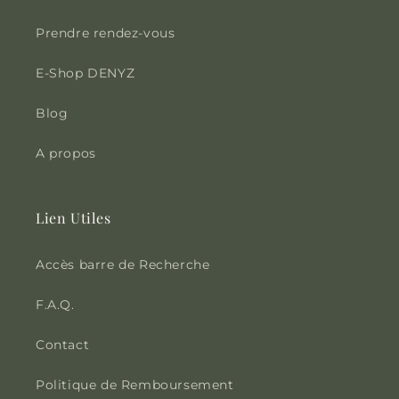
Prendre rendez-vous
E-Shop DENYZ
Blog
A propos
Lien Utiles
Accès barre de Recherche
F.A.Q.
Contact
Politique de Remboursement