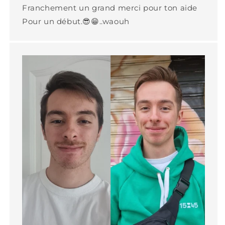
Franchement un grand merci pour ton aide
Pour un début.😎😁..waouh