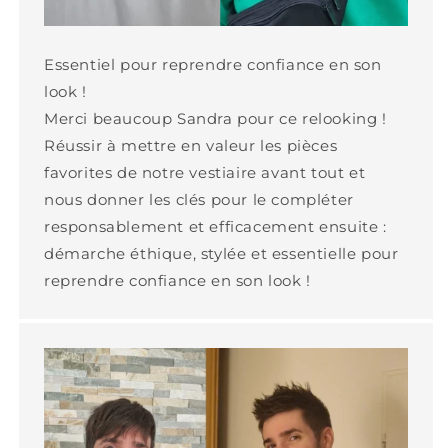
Essentiel pour reprendre confiance en son
look !
Merci beaucoup Sandra pour ce relooking !
Réussir à mettre en valeur les pièces
favorites de notre vestiaire avant tout et
nous donner les clés pour le compléter
responsablement et efficacement ensuite :
démarche éthique, stylée et essentielle pour
reprendre confiance en son look !