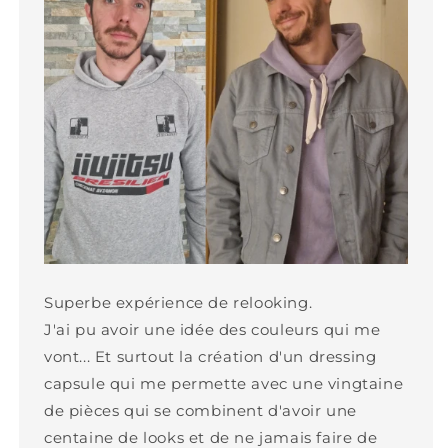
Superbe expérience de relooking.
J'ai pu avoir une idée des couleurs qui me
vont... Et surtout la création d'un dressing
capsule qui me permette avec une vingtaine
de pièces qui se combinent d'avoir une
centaine de looks et de ne jamais faire de