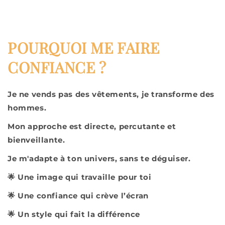
POURQUOI ME FAIRE
CONFIANCE ?
Je ne vends pas des vêtements, je transforme des
hommes.
Mon approche est directe, percutante et
bienveillante.
Je m'adapte à ton univers, sans te déguiser.
🌟 Une image qui travaille pour toi
🌟 Une confiance qui crève l’écran
🌟 Un style qui fait la différence