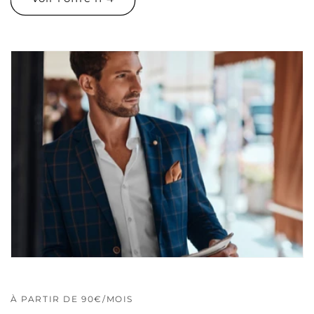
À PARTIR DE 90€/MOIS