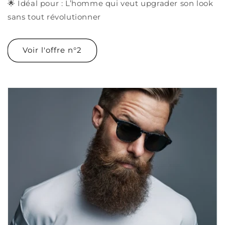
🌟 Idéal pour : L’homme qui veut upgrader son look
sans tout révolutionner
Voir l'offre n°2