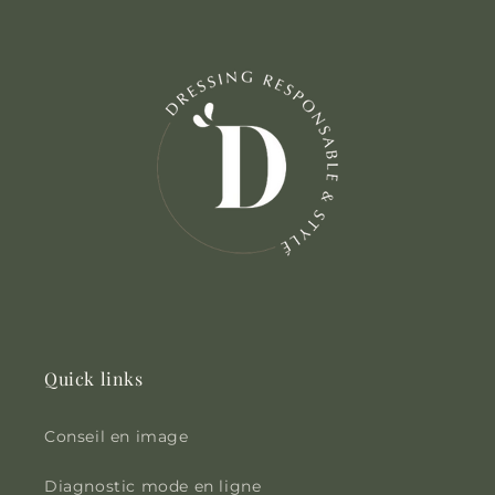
Quick links
Conseil en image
Diagnostic mode en ligne