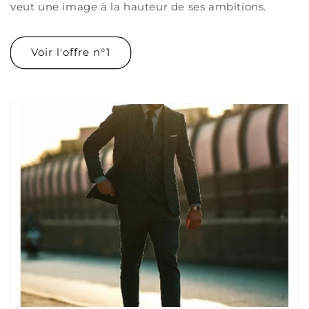
veut une image à la hauteur de ses ambitions.
Voir l'offre n°1