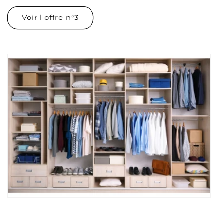
Voir l'offre n°3