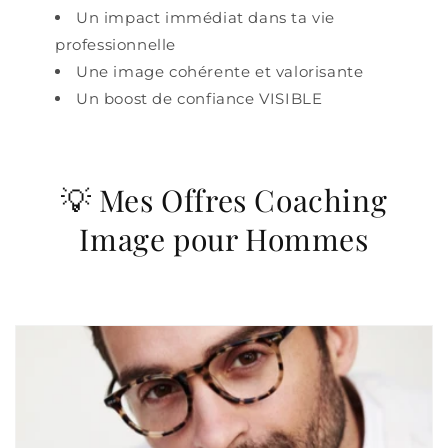
Un impact immédiat dans ta vie
professionnelle
Une image cohérente et valorisante
Un boost de confiance VISIBLE
💡 Mes Offres Coaching
Image pour Hommes