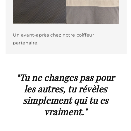
Un avant-après chez notre coiffeur
partenaire.
"Tu ne changes pas pour
les autres, tu révèles
simplement qui tu es
vraiment."