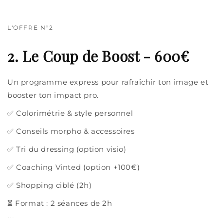
L'OFFRE N°2
2. Le Coup de Boost - 600€
Un programme express pour rafraîchir ton image et
booster ton impact pro.
✅ Colorimétrie & style personnel
✅ Conseils morpho & accessoires
✅ Tri du dressing (option visio)
✅ Coaching Vinted (option +100€)
✅ Shopping ciblé (2h)
⏳ Format : 2 séances de 2h