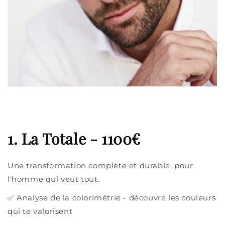
1. La Totale - 1100€
Une transformation complète et durable, pour
l'homme qui veut tout.
✅ Analyse de la colorimétrie - découvre les couleurs
qui te valorisent