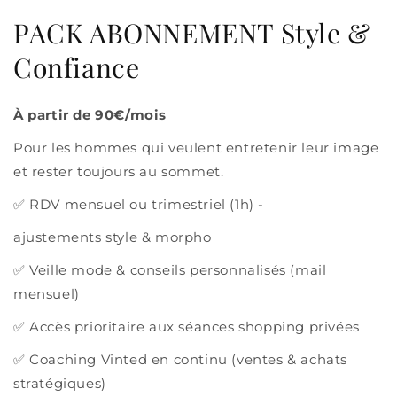
PACK ABONNEMENT Style &
Confiance
À partir de 90€/mois
Pour les hommes qui veulent entretenir leur image
et rester toujours au sommet.
✅ RDV mensuel ou trimestriel (1h) -
ajustements style & morpho
✅ Veille mode & conseils personnalisés (mail
mensuel)
✅ Accès prioritaire aux séances shopping privées
✅ Coaching Vinted en continu (ventes & achats
stratégiques)