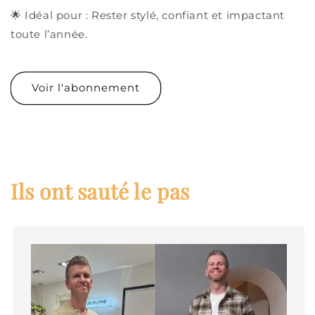
🌟 Idéal pour : Rester stylé, confiant et impactant
toute l’année.
Voir l'abonnement
Ils ont sauté le pas