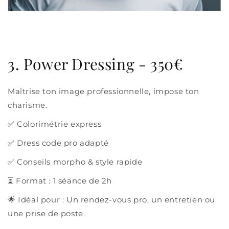
3. Power Dressing - 350€
Maîtrise ton image professionnelle, impose ton
charisme.
✅ Colorimétrie express
✅ Dress code pro adapté
✅ Conseils morpho & style rapide
⏳ Format : 1 séance de 2h
🌟 Idéal pour : Un rendez-vous pro, un entretien ou
une prise de poste.