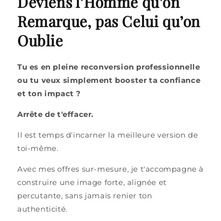
Deviens l’Homme qu’on
Remarque, pas Celui qu’on
Oublie
Tu es en pleine reconversion professionnelle
ou tu veux simplement booster ta confiance
et ton impact ?
Arrête de t'effacer.
Il est temps d'incarner la meilleure version de
toi-même.
Avec mes offres sur-mesure, je t'accompagne à
construire une image forte, alignée et
percutante, sans jamais renier ton
authenticité.