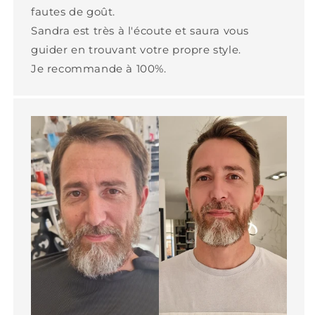
fautes de goût.
Sandra est très à l'écoute et saura vous
guider en trouvant votre propre style.
Je recommande à 100%.