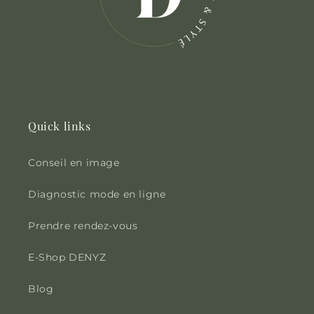
Quick links
Conseil en image
Diagnostic mode en ligne
Prendre rendez-vous
E-Shop DENYZ
Blog