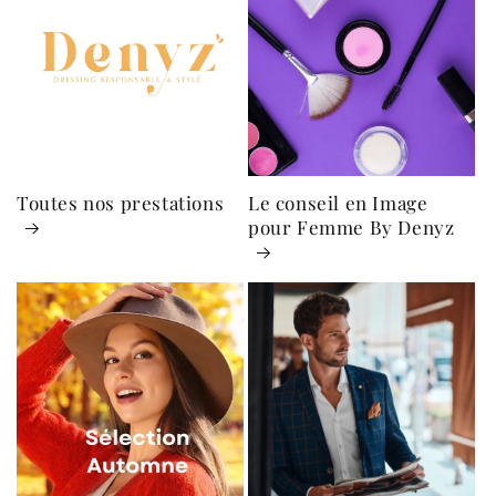
Toutes nos prestations
Le conseil en Image
pour Femme By Denyz