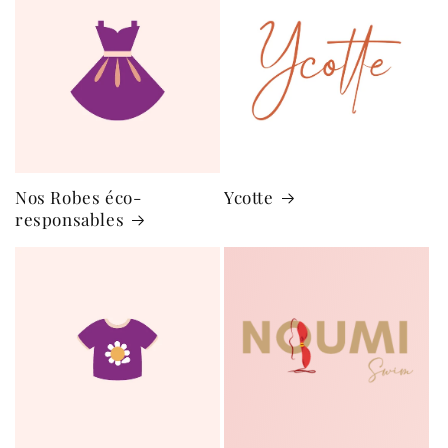
Nos Robes éco-
Ycotte
responsables