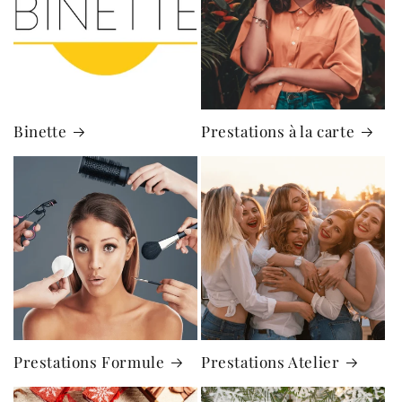
Binette
Prestations à la carte
Prestations Formule
Prestations Atelier