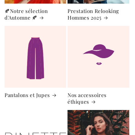
🍂Notre sélection
Prestation Relooking
d'Automne 🍂
Hommes 2025
Pantalons et Jupes
Nos accessoires
éthiques