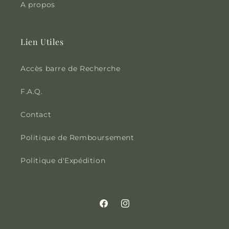
A propos
Lien Utiles
Accès barre de Recherche
F.A.Q.
Contact
Politique de Remboursement
Politique d'Expédition
Facebook
Instagram