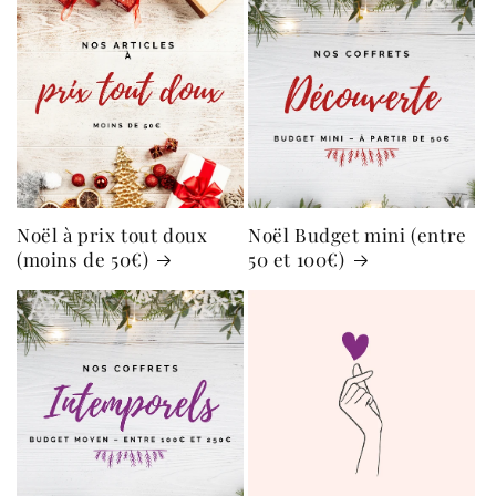
Noël à prix tout doux
Noël Budget mini (entre
(moins de 50€)
50 et 100€)