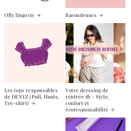
Olly lingerie
Baroudeuses
Les tops responsables
Votre dressing de
de DENYZ (Pull, Hauts,
rentrée 👜 - Style,
Tee-shirt)
confort et
écoresponsabilité