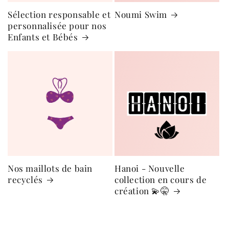
Sélection responsable et
Noumi Swim
personnalisée pour nos
Enfants et Bébés
Nos maillots de bain
Hanoi - Nouvelle
recyclés
collection en cours de
création 💫🤫